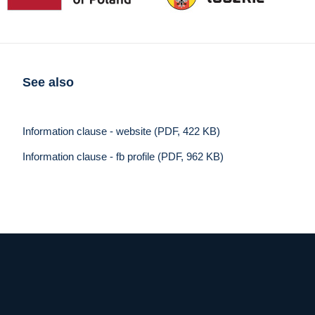
See also
Information clause - website (PDF, 422 KB)
Information clause - fb profile (PDF, 962 KB)