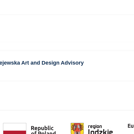
ejewska Art and Design Advisory