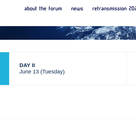
about the forum
news
retransmission 20
DAY II
June 13 (Tuesday)