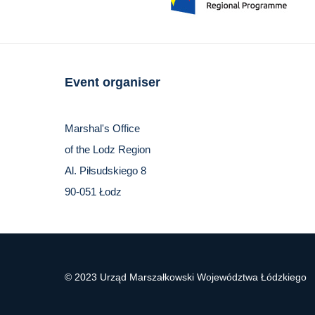
Event organiser
Marshal's Office
of the Lodz Region
Al. Piłsudskiego 8
90-051 Łodz
© 2023 Urząd Marszałkowski Województwa Łódzkiego