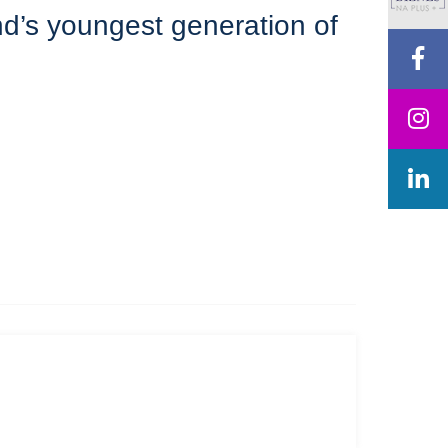
d’s youngest generation of