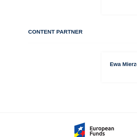
CONTENT PARTNER
Ewa Mierz